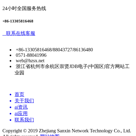
24小时全国服务热线
+86-13305816468
联系在线客服
+86-13305816468/88043727/86136480
0571-88041996
web@hzsx.net
浙江省杭州市余杭区崇贤JDB电子(中国区)官方网站工
业园
首页
关于我们
ai资讯
ai应用
联系我们
Copyright © 2019 Zhejiang Sanxin Network Technology Co., Ltd.