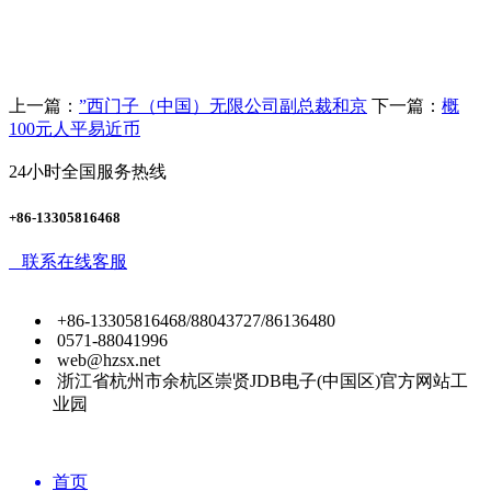
上一篇：
”西门子（中国）无限公司副总裁和京
下一篇：
概
100元人平易近币
24小时全国服务热线
+86-13305816468
联系在线客服
+86-13305816468/88043727/86136480
0571-88041996
web@hzsx.net
浙江省杭州市余杭区崇贤JDB电子(中国区)官方网站工
业园
首页