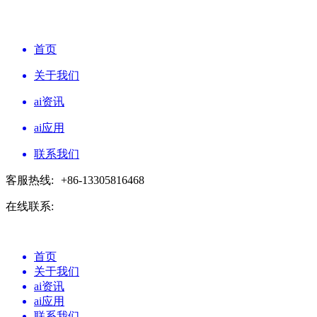
首页
关于我们
ai资讯
ai应用
联系我们
客服热线:
+86-13305816468
在线联系:
首页
关于我们
ai资讯
ai应用
联系我们