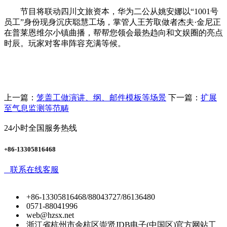
节目将联动四川文旅资本，华为二公从姚安娜以“1001号
员工”身份现身沉庆聪慧工场，掌管人王芳取做者杰夫·金尼正
在普莱恩维尔小镇曲播，帮帮您领会最热趋向和文娱圈的亮点
时辰。玩家对客串阵容充满等候。
上一篇：
笼盖工做演讲、纲、邮件模板等场景
下一篇：
扩展
至气息监测等范畴
24小时全国服务热线
+86-13305816468
联系在线客服
+86-13305816468/88043727/86136480
0571-88041996
web@hzsx.net
浙江省杭州市余杭区崇贤JDB电子(中国区)官方网站工