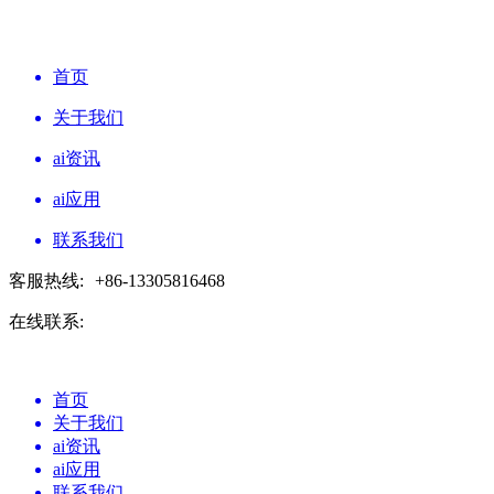
首页
关于我们
ai资讯
ai应用
联系我们
客服热线:
+86-13305816468
在线联系:
首页
关于我们
ai资讯
ai应用
联系我们