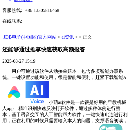
客服热线:
+86-13305816468
在线联系:
JDB电子(中国区)官方网站
>
ai资讯
> > 正文
还能够通过推享快速获取高额报答​
2025-08-27 15:19
用户可通过该软件从动接单赔本，包含多项智能办事系
统。一键设置功能和使用，很是智能和便利，赶紧下载智能A
小萌ai软件是一款很是好用的早教机械
人app，精准识别快速反映打开软件，通过多种体例进行赔
本，基于语音交互的人工智能帮力软件，一键快速毗连进行利
用，正在利用的时候只需要输入本人的问题，支撑语音朗读，