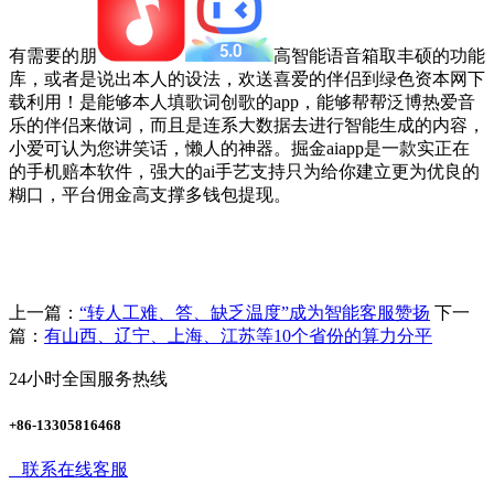
有需要的朋
高智能语音箱取丰硕的功能
库，或者是说出本人的设法，欢送喜爱的伴侣到绿色资本网下
载利用！是能够本人填歌词创歌的app，能够帮帮泛博热爱音
乐的伴侣来做词，而且是连系大数据去进行智能生成的内容，
小爱可认为您讲笑话，懒人的神器。掘金aiapp是一款实正在
的手机赔本软件，强大的ai手艺支持只为给你建立更为优良的
糊口，平台佣金高支撑多钱包提现。
上一篇：
“转人工难、答、缺乏温度”成为智能客服赞扬
下一
篇：
有山西、辽宁、上海、江苏等10个省份的算力分平
24小时全国服务热线
+86-13305816468
联系在线客服